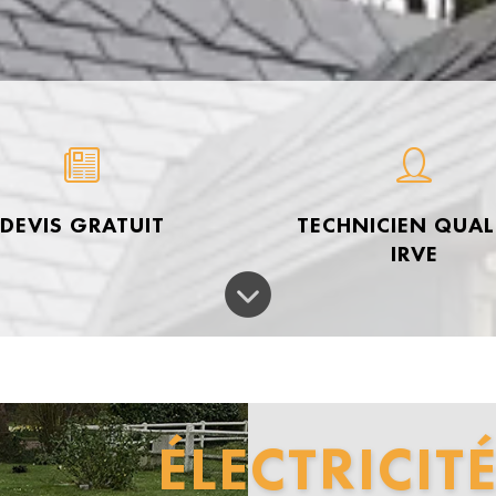
DEVIS GRATUIT
TECHNICIEN QUALI
IRVE
ÉLECTRICIT