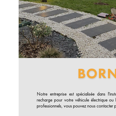
BOR
Notre entreprise est spécialisée dans l'ins
recharge pour votre véhicule électrique ou h
professionnels, vous pouvez nous contacter p