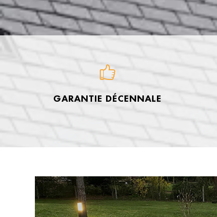
GARANTIE DÉCENNALE