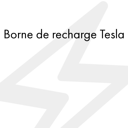
Borne de recharge Tesla