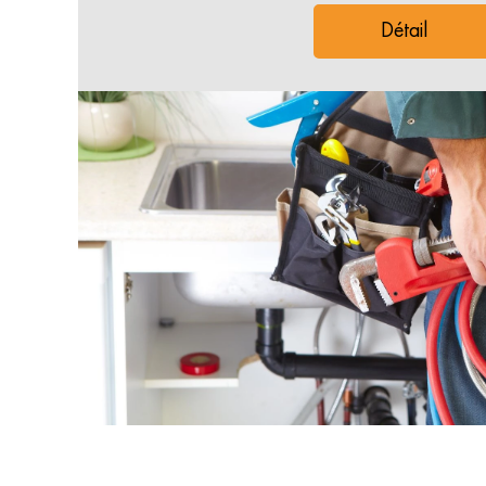
Détail