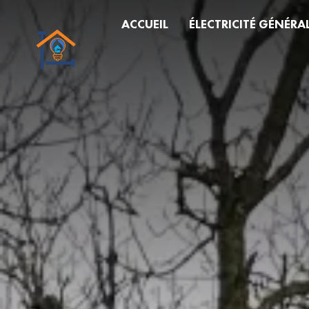
Panneau de gestion des cookies
ACCUEIL
ÉLECTRICITÉ GÉNÉRA