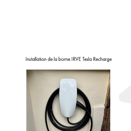
Installation de la borne IRVE Tesla Recharge