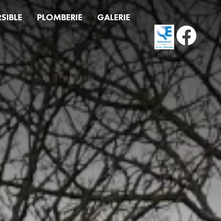
SIBLE
PLOMBERIE
GALERIE