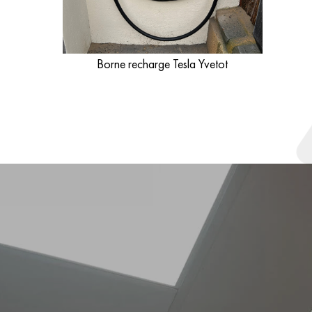
Borne recharge Tesla Yvetot