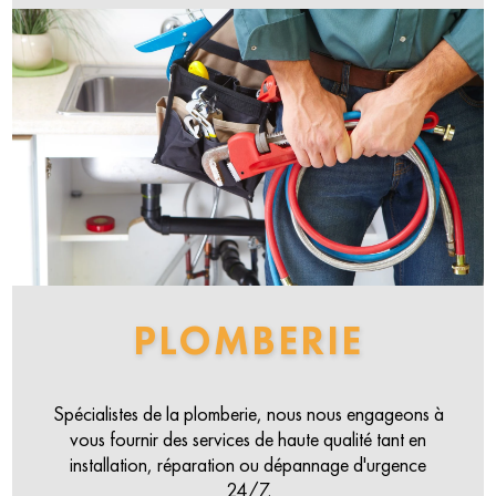
PLOMBERIE
Spécialistes de la plomberie, nous nous engageons à
vous fournir des services de haute qualité tant en
installation, réparation ou dépannage d'urgence
24/7.