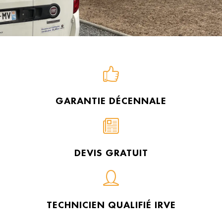
GARANTIE DÉCENNALE
DEVIS GRATUIT
TECHNICIEN QUALIFIÉ IRVE