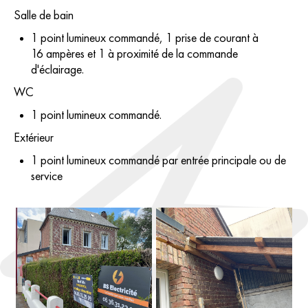
Salle de bain
1 point lumineux commandé, 1 prise de courant à
16 ampères et 1 à proximité de la commande
d'éclairage.
WC
1 point lumineux commandé.
Extérieur
1 point lumineux commandé par entrée principale ou de
service