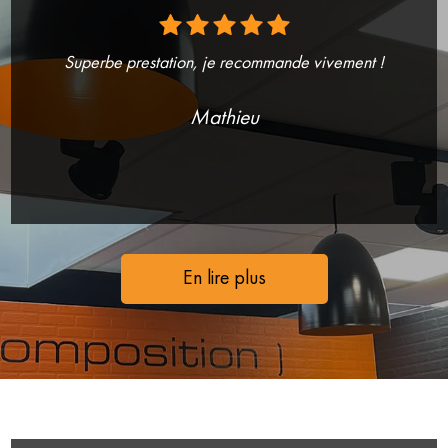
Superbe prestation, je recommande vivement !
Mathieu
En lire plus