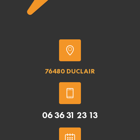
76480 DUCLAIR
06 36 31 23 13