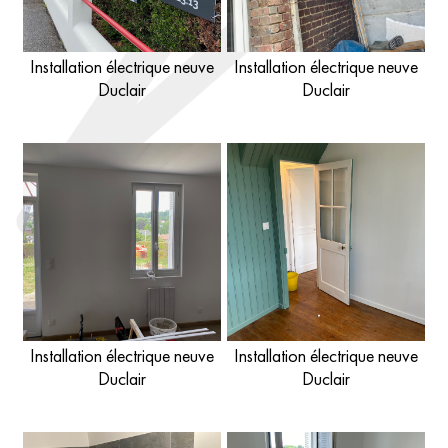
Installation électrique neuve
Installation électrique neuve
Duclair
Duclair
Installation électrique neuve
Installation électrique neuve
Duclair
Duclair