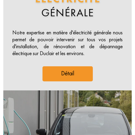
GÉNÉRALE
Notre expertise en matière d'électricité générale nous
permet de pouvoir intervenir sur tous vos projets
d'installation, de rénovation et de dépannage
électrique sur Duclair et les environs.
Détail