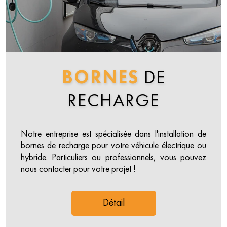
BORNES
DE
RECHARGE
Notre entreprise est spécialisée dans l'installation de
bornes de recharge pour votre véhicule électrique ou
hybride. Particuliers ou professionnels, vous pouvez
nous contacter pour votre projet !
Détail