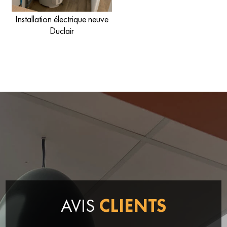
Installation électrique neuve
Duclair
AVIS
CLIENTS