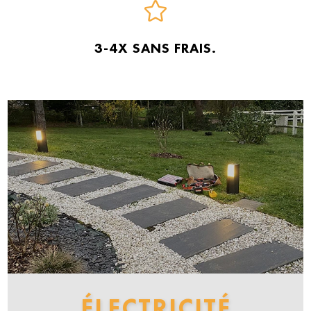
3-4X SANS FRAIS.
ÉLECTRICITÉ