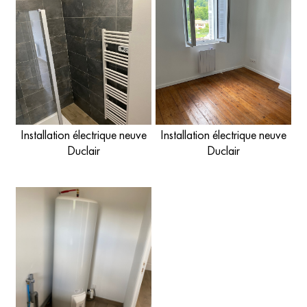
Installation électrique neuve
Installation électrique neuve
Duclair
Duclair