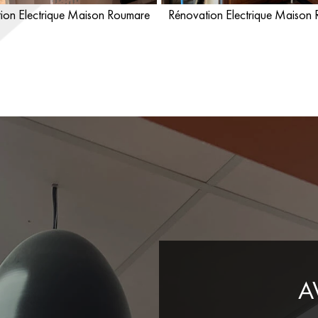
ion Electrique Maison Roumare
Rénovation Electrique Maison
A