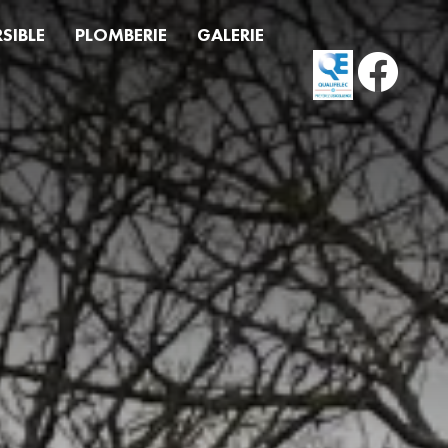
SIBLE
PLOMBERIE
GALERIE