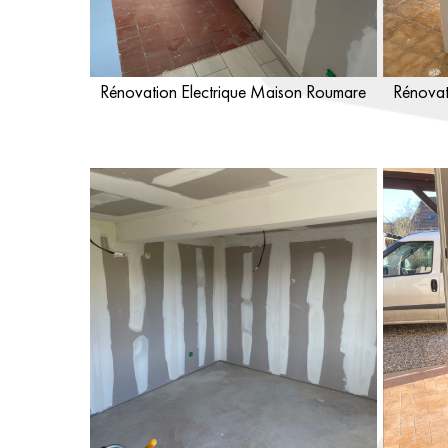
Rénovation Electrique Maison Roumare
Rénovat