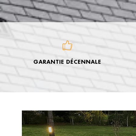
GARANTIE DÉCENNALE