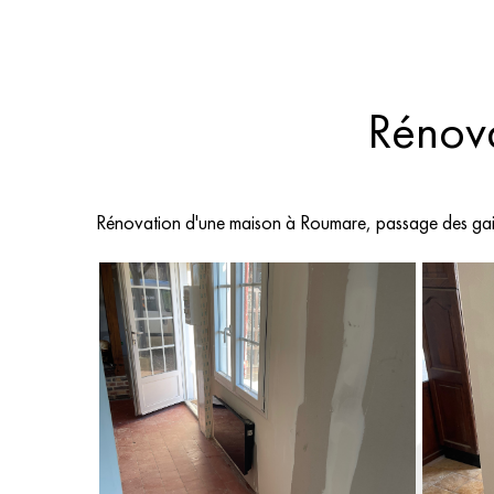
Rénova
Rénovation d'une maison à Roumare, passage des gaine é