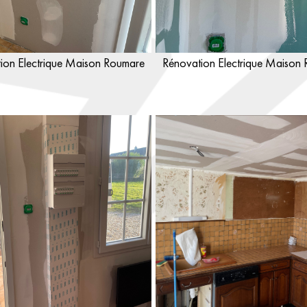
ion Electrique Maison Roumare
Rénovation Electrique Maison