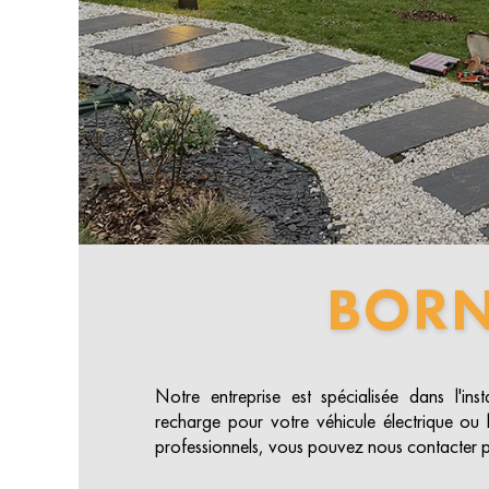
BOR
Notre entreprise est spécialisée dans l'ins
recharge pour votre véhicule électrique ou h
professionnels, vous pouvez nous contacter p