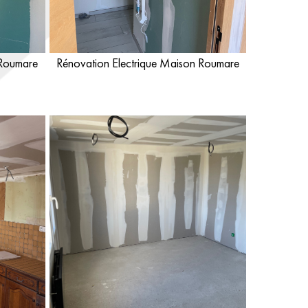
 Roumare
Rénovation Electrique Maison Roumare