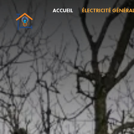
ACCUEIL
ÉLECTRICITÉ GÉNÉRA