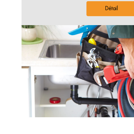
Détail