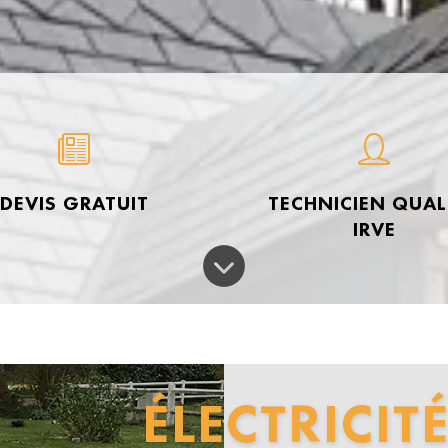
DEVIS GRATUIT
TECHNICIEN QUALI
IRVE
ÉLECTRICIT