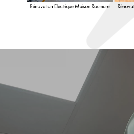
Rénovation Electrique Maison Roumare
Rénovat